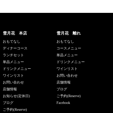
雪月花 本店
雪月花 離れ
おもてなし
おもてなし
ディナーコース
コースメニュー
ランチセット
単品メニュー
単品メニュー
ドリンクメニュー
ドリンクメニュー
ワインリスト
ワインリスト
お問い合わせ
お問い合わせ
店舗情報
店舗情報
ブログ
お知らせ(定休日)
ご予約(Reserve)
ブログ
Facebook
ご予約(Reserve)