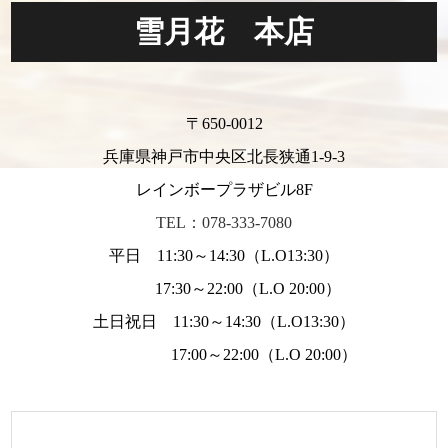
雪月花 本店
〒650-0012
兵庫県神戸市中央区北長狭通1-9-3
レインボープラザビル8F
TEL：078-333-7080
平日 11:30～14:30（L.O13:30）
17:30～22:00（L.O 20:00）
土日祝日 11:30～14:30（L.O13:30）
17:00～22:00（L.O 20:00）