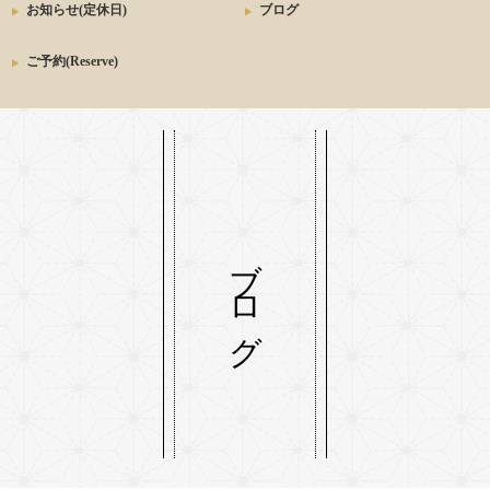
お知らせ(定休日)
ブログ
ご予約(Reserve)
ブログ