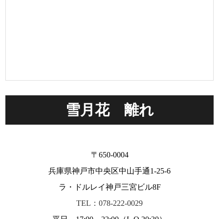
雪月花 離れ
〒650-0004
兵庫県神戸市中央区中山手通1-25-6
ラ・ドルレイ神戸三宮ビル8F
TEL：078-222-0029