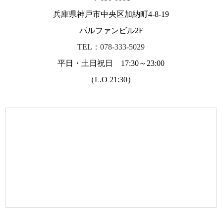
兵庫県神戸市中央区加納町4-8-19
パルファンビル2F
TEL：078-333-5029
平日・土日祝日 17:30～23:00
（L.O 21:30）