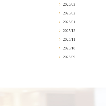
2026/03
2026/02
2026/01
2025/12
2025/11
2025/10
2025/09