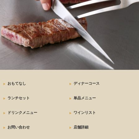
おもてなし
ディナーコース
ランチセット
単品メニュー
ドリンクメニュー
ワインリスト
お問い合わせ
店舗詳細