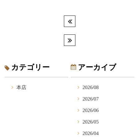
カテゴリー
アーカイブ
本店
2026/08
2026/07
2026/06
2026/05
2026/04