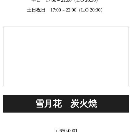
平日 17:00～22:00（L.O 20:30）
土日祝日 17:00～22:00（L.O 20:30）
雪月花 炭火焼
〒650-0001