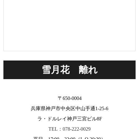
雪月花 離れ
〒650-0004
兵庫県神戸市中央区中山手通1-25-6
ラ・ドルレイ神戸三宮ビル8F
TEL：078-222-0029