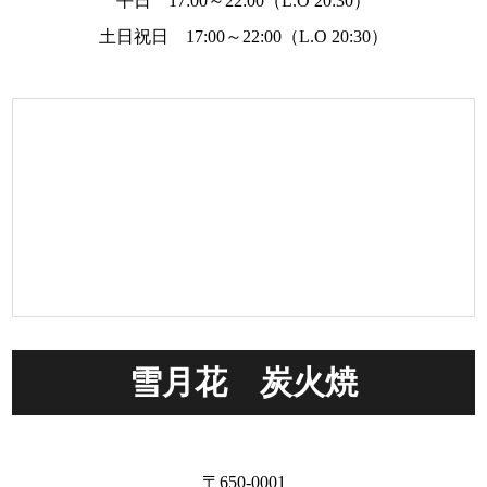
平日 17:00～22:00（L.O 20:30）
土日祝日 17:00～22:00（L.O 20:30）
雪月花 炭火焼
〒650-0001