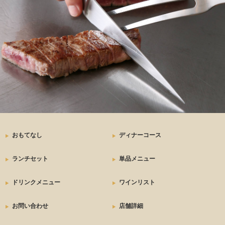
おもてなし
ディナーコース
ランチセット
単品メニュー
ドリンクメニュー
ワインリスト
お問い合わせ
店舗詳細