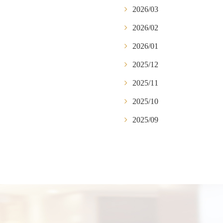
2026/03
2026/02
2026/01
2025/12
2025/11
2025/10
2025/09