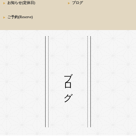
お知らせ(定休日)
ブログ
ご予約(Reserve)
ブログ