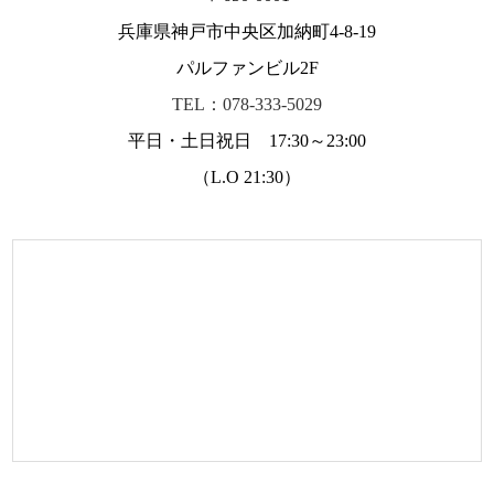
兵庫県神戸市中央区加納町4-8-19
パルファンビル2F
TEL：078-333-5029
平日・土日祝日 17:30～23:00
（L.O 21:30）