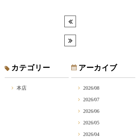
カテゴリー
アーカイブ
本店
2026/08
2026/07
2026/06
2026/05
2026/04