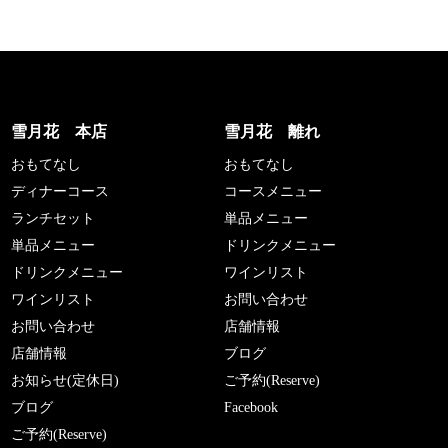
雪月花 本店
雪月花 離れ
おもてなし
おもてなし
ディナーコース
コースメニュー
ランチセット
単品メニュー
単品メニュー
ドリンクメニュー
ドリンクメニュー
ワインリスト
ワインリスト
お問い合わせ
お問い合わせ
店舗情報
店舗情報
ブログ
お知らせ(定休日)
ご予約(Reserve)
ブログ
Facebook
ご予約(Reserve)