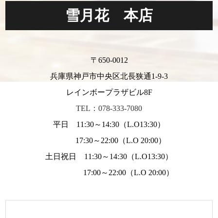
雪月花 本店
〒650-0012
兵庫県神戸市中央区北長狭通1-9-3
レインボープラザビル8F
TEL：078-333-7080
平日 11:30～14:30（L.O13:30）
17:30～22:00（L.O 20:00）
土日祝日 11:30～14:30（L.O13:30）
17:00～22:00（L.O 20:00）