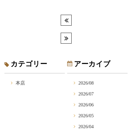
カテゴリー
アーカイブ
本店
2026/08
2026/07
2026/06
2026/05
2026/04