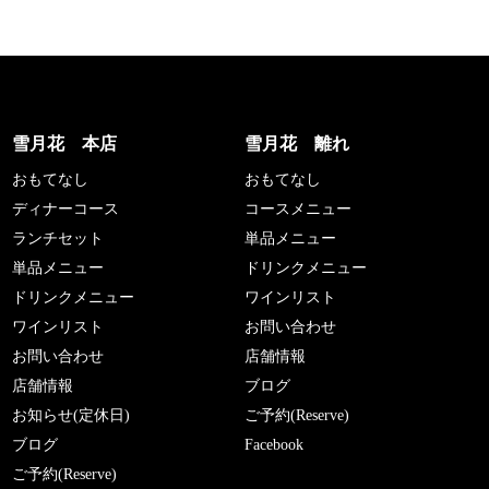
雪月花 本店
雪月花 離れ
おもてなし
おもてなし
ディナーコース
コースメニュー
ランチセット
単品メニュー
単品メニュー
ドリンクメニュー
ドリンクメニュー
ワインリスト
ワインリスト
お問い合わせ
お問い合わせ
店舗情報
店舗情報
ブログ
お知らせ(定休日)
ご予約(Reserve)
ブログ
Facebook
ご予約(Reserve)