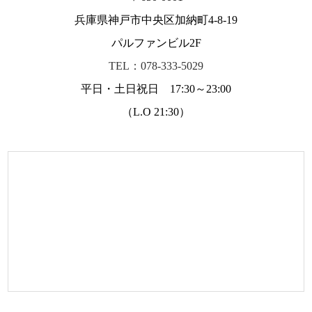
兵庫県神戸市中央区加納町4-8-19
パルファンビル2F
TEL：078-333-5029
平日・土日祝日 17:30～23:00
（L.O 21:30）