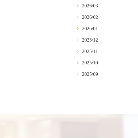
2026/03
2026/02
2026/01
2025/12
2025/11
2025/10
2025/09