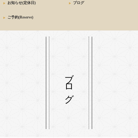
お知らせ(定休日)
ブログ
ご予約(Reserve)
ブログ