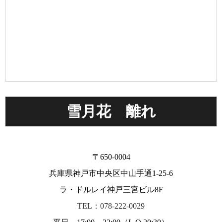
雪月花 離れ
〒650-0004
兵庫県神戸市中央区中山手通1-25-6
ラ・ドルレイ神戸三宮ビル8F
TEL：078-222-0029