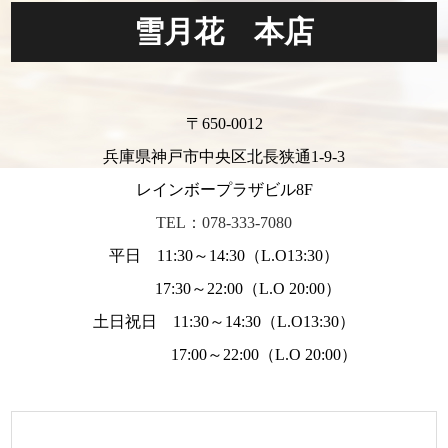
雪月花 本店
〒650-0012
兵庫県神戸市中央区北長狭通1-9-3
レインボープラザビル8F
TEL：078-333-7080
平日 11:30～14:30（L.O13:30）
17:30～22:00（L.O 20:00）
土日祝日 11:30～14:30（L.O13:30）
17:00～22:00（L.O 20:00）