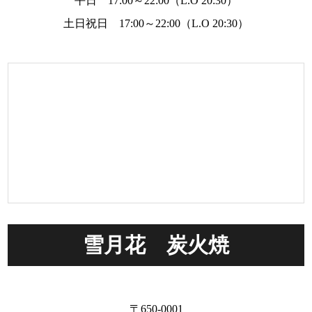
平日 17:00～22:00（L.O 20:30）
土日祝日 17:00～22:00（L.O 20:30）
雪月花 炭火焼
〒650-0001