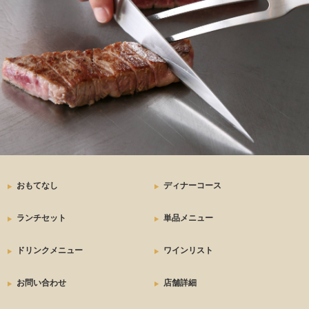
おもてなし
ディナーコース
ランチセット
単品メニュー
ドリンクメニュー
ワインリスト
お問い合わせ
店舗詳細