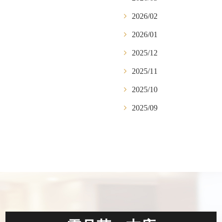
2026/02
2026/01
2025/12
2025/11
2025/10
2025/09