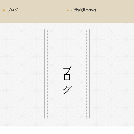
ブログ
ご予約(Reserve)
ブログ