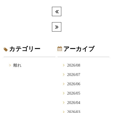
カテゴリー
アーカイブ
離れ
2026/08
2026/07
2026/06
2026/05
2026/04
2026/03