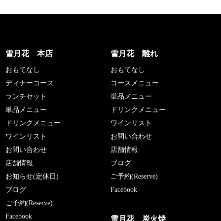
雪月花 本店
雪月花 離れ
おもてなし
おもてなし
ディナーコース
コースメニュー
ランチセット
単品メニュー
単品メニュー
ドリンクメニュー
ドリンクメニュー
ワインリスト
ワインリスト
お問い合わせ
お問い合わせ
店舗情報
店舗情報
ブログ
お知らせ(定休日)
ご予約(Reserve)
ブログ
Facebook
ご予約(Reserve)
Facebook
雪月花 炭火焼