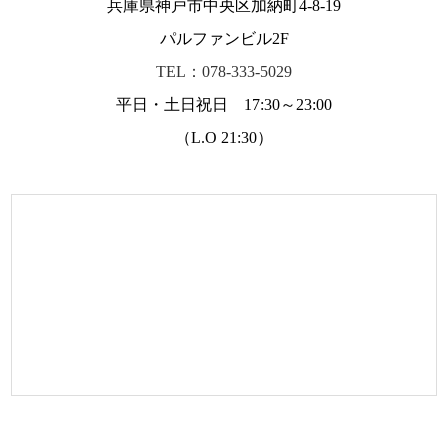
兵庫県神戸市中央区加納町4-8-19
パルファンビル2F
TEL：078-333-5029
平日・土日祝日 17:30～23:00
（L.O 21:30）