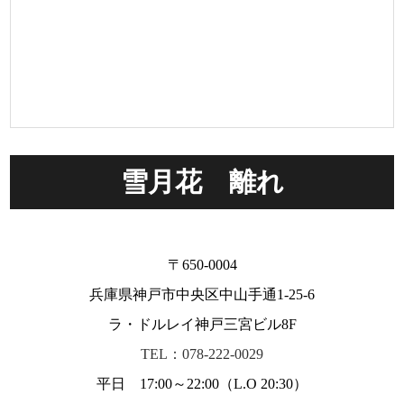
雪月花 離れ
〒650-0004
兵庫県神戸市中央区中山手通1-25-6
ラ・ドルレイ神戸三宮ビル8F
TEL：078-222-0029
平日 17:00～22:00（L.O 20:30）