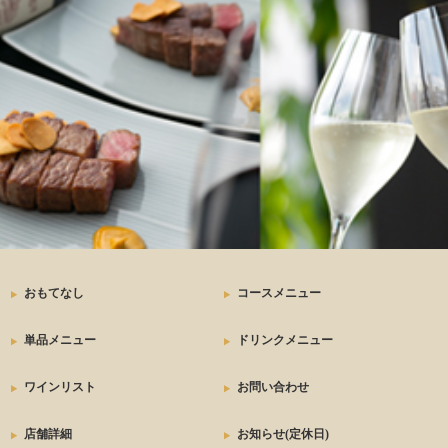
ステーキ
おもてなし
コースメニュー
単品メニュー
ドリンクメニュー
ワインリスト
お問い合わせ
店舗詳細
お知らせ(定休日)