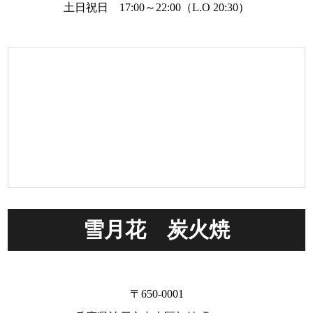
土日祝日 17:00～22:00（L.O 20:30）
雪月花 炭火焼
〒650-0001