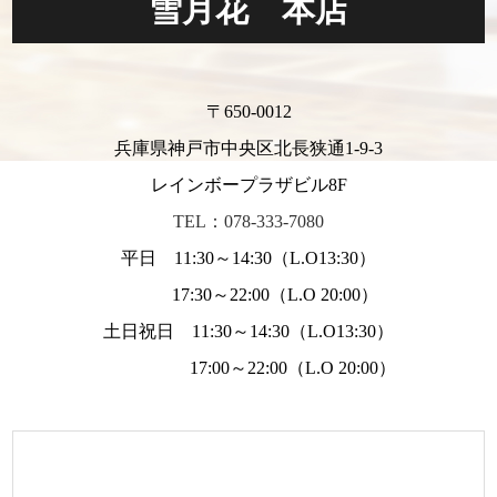
雪月花 本店
〒650-0012
兵庫県神戸市中央区北長狭通1-9-3
レインボープラザビル8F
TEL：078-333-7080
平日 11:30～14:30（L.O13:30）
17:30～22:00（L.O 20:00）
土日祝日 11:30～14:30（L.O13:30）
17:00～22:00（L.O 20:00）