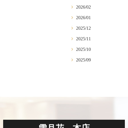
2026/02
2026/01
2025/12
2025/11
2025/10
2025/09