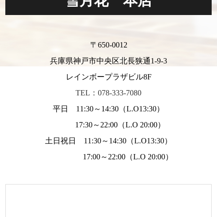
雪月花 本店
〒650-0012
兵庫県神戸市中央区北長狭通1-9-3
レインボープラザビル8F
TEL：078-333-7080
平日 11:30～14:30（L.O13:30）
17:30～22:00（L.O 20:00）
土日祝日 11:30～14:30（L.O13:30）
17:00～22:00（L.O 20:00）