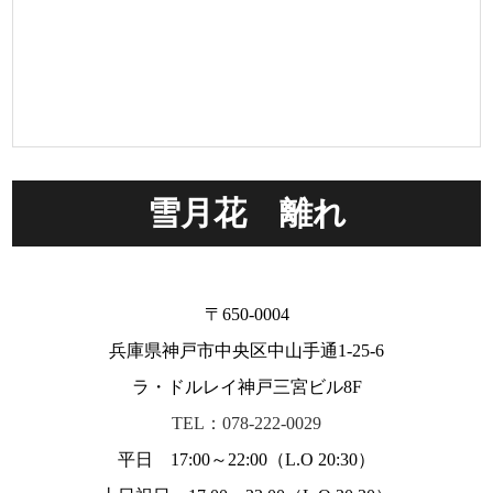
雪月花 離れ
〒650-0004
兵庫県神戸市中央区中山手通1-25-6
ラ・ドルレイ神戸三宮ビル8F
TEL：078-222-0029
平日 17:00～22:00（L.O 20:30）