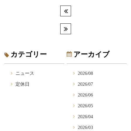
カテゴリー
アーカイブ
ニュース
2026/08
定休日
2026/07
2026/06
2026/05
2026/04
2026/03