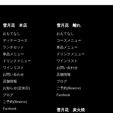
雪月花 本店
雪月花 離れ
おもてなし
おもてなし
ディナーコース
コースメニュー
ランチセット
単品メニュー
単品メニュー
ドリンクメニュー
ドリンクメニュー
ワインリスト
ワインリスト
お問い合わせ
お問い合わせ
店舗情報
店舗情報
ブログ
お知らせ(定休日)
ご予約(Reserve)
ブログ
Facebook
ご予約(Reserve)
Facebook
雪月花 炭火焼