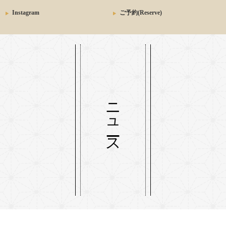
Instagram
ご予約(Reserve)
ニュース