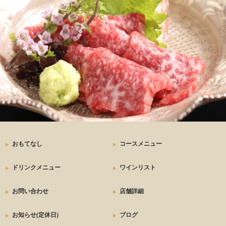
おもてなし
コースメニュー
ドリンクメニュー
ワインリスト
お問い合わせ
店舗詳細
お知らせ(定休日)
ブログ