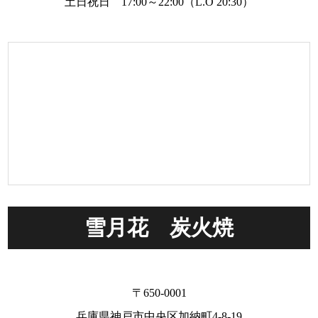
土日祝日 17:00～22:00（L.O 20:30）
雪月花 炭火焼
〒650-0001
兵庫県神戸市中央区加納町4-8-19