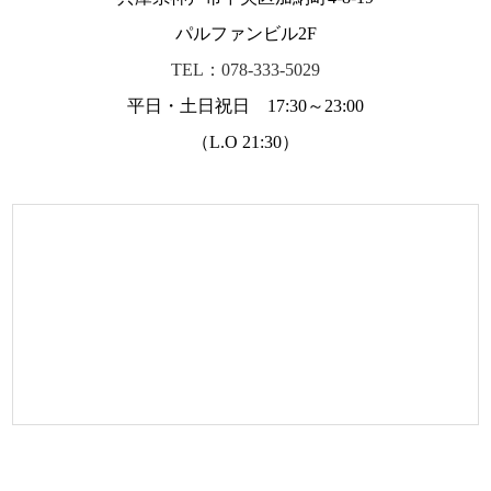
パルファンビル2F
TEL：078-333-5029
平日・土日祝日 17:30～23:00
（L.O 21:30）