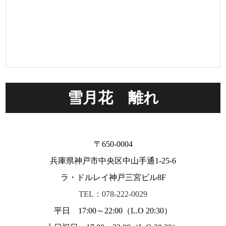
雪月花 離れ
〒650-0004
兵庫県神戸市中央区中山手通1-25-6
ラ・ドルレイ神戸三宮ビル8F
TEL：078-222-0029
平日 17:00～22:00（L.O 20:30）