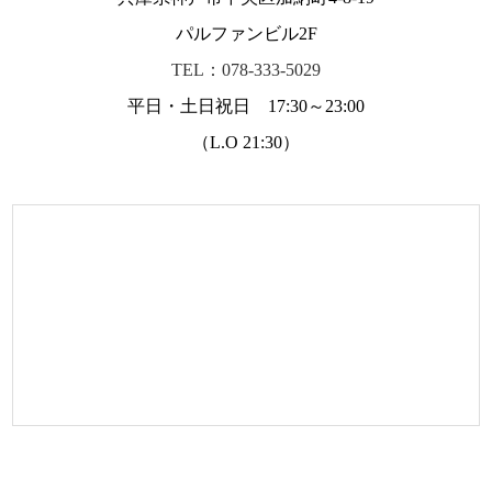
パルファンビル2F
TEL：078-333-5029
平日・土日祝日 17:30～23:00
（L.O 21:30）