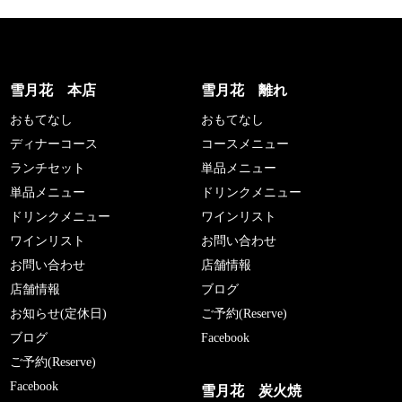
雪月花 本店
雪月花 離れ
おもてなし
おもてなし
ディナーコース
コースメニュー
ランチセット
単品メニュー
単品メニュー
ドリンクメニュー
ドリンクメニュー
ワインリスト
ワインリスト
お問い合わせ
お問い合わせ
店舗情報
店舗情報
ブログ
お知らせ(定休日)
ご予約(Reserve)
ブログ
Facebook
ご予約(Reserve)
Facebook
雪月花 炭火焼