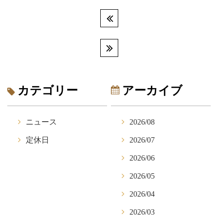
カテゴリー
アーカイブ
ニュース
2026/08
定休日
2026/07
2026/06
2026/05
2026/04
2026/03