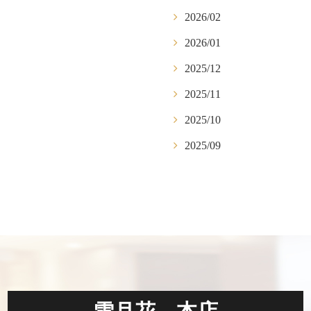
2026/02
2026/01
2025/12
2025/11
2025/10
2025/09