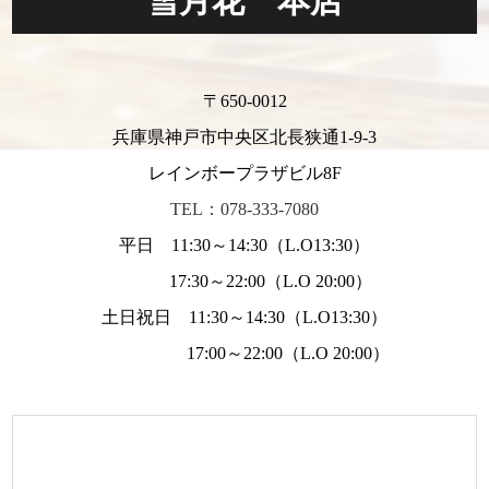
雪月花 本店
〒650-0012
兵庫県神戸市中央区北長狭通1-9-3
レインボープラザビル8F
TEL：078-333-7080
平日 11:30～14:30（L.O13:30）
17:30～22:00（L.O 20:00）
土日祝日 11:30～14:30（L.O13:30）
17:00～22:00（L.O 20:00）