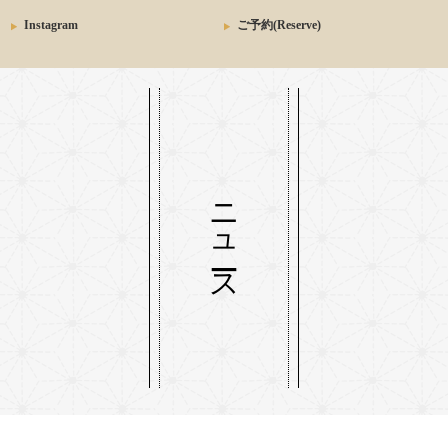
Instagram
ご予約(Reserve)
ニュース