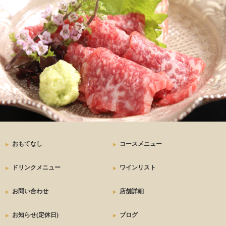
おもてなし
コースメニュー
ドリンクメニュー
ワインリスト
お問い合わせ
店舗詳細
お知らせ(定休日)
ブログ