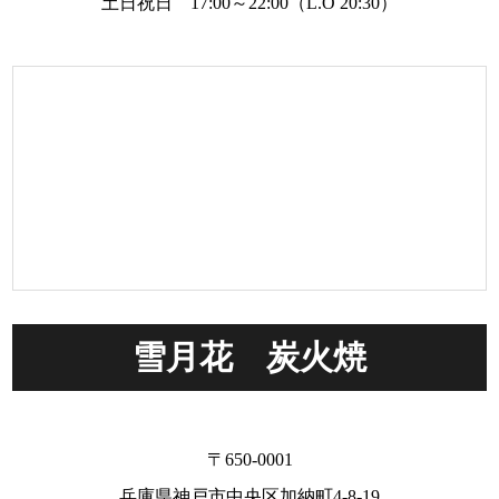
土日祝日 17:00～22:00（L.O 20:30）
雪月花 炭火焼
〒650-0001
兵庫県神戸市中央区加納町4-8-19