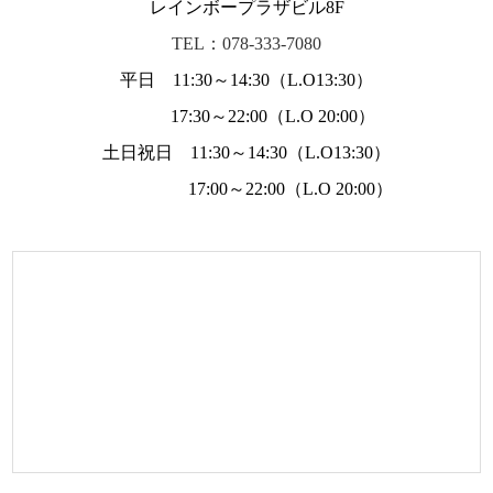
レインボープラザビル8F
TEL：078-333-7080
平日 11:30～14:30（L.O13:30）
17:30～22:00（L.O 20:00）
土日祝日 11:30～14:30（L.O13:30）
17:00～22:00（L.O 20:00）