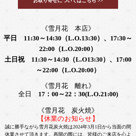
お取り寄せについてはこちら >>
《雪月花 本店》
平日 11:30～14:30（L.O.13:30）、17:30～
22:00（L.O.20:00）
土日祝 11:30～14:30（L.O13:30）、17:00
～22:00（L.O.20:00）
《雪月花 離れ》
全日
17：00～22：30(L.O.21:00)
《雪月花 炭火焼》
【休業のお知らせ】
誠に勝手ながら雪月花炭火焼は2024年3月1日から当面の間
休業させて頂きます。再開の際には、皆様のご来店を心よ