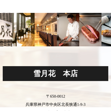
雪月花 本店
〒650-0012
兵庫県神戸市中央区北長狭通1-9-3