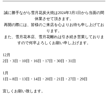
誠に勝手ながら雪月花炭火焼は2024年3月1日から当面の間
休業させて頂きます。
再開の際には、皆様のご来店を心よりお待ち申し上げてお
ります。
また、雪月花本店、雪月花離れは引き続き営業しておりま
すので何卒よろしくお願い申し上げます。
12月
2日・3日・10日・16日・17日・30日・31日
1月
1日～8日・13日・14日・20日・21日・27日・29日
宜しくお願い致します。