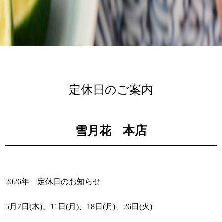
定休日のご案内
雪月花 本店
2026年 定休日のお知らせ
5月7日(木)、11日(月)、18日(月)、26日(火)