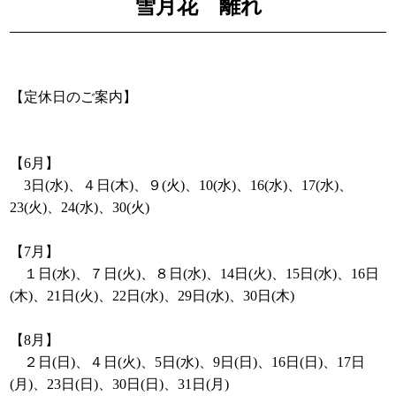
雪月花 離れ
【定休日のご案内】
【6月】
3日(水)、４日(木)、９(火)、10(水)、16(水)、17(水)、
23(火)、24(水)、30(火)
【7月】
１日(水)、７日(火)、８日(水)、14日(火)、15日(水)、16日
(木)、21日(火)、22日(水)、29日(水)、30日(木)
【8月】
２日(日)、４日(火)、5日(水)、9日(日)、16日(日)、17日
(月)、23日(日)、30日(日)、31日(月)