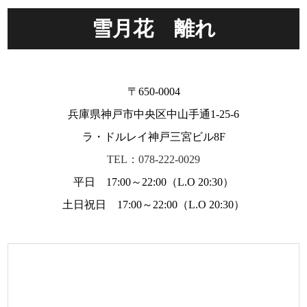
雪月花 離れ
〒650-0004
兵庫県神戸市中央区中山手通1-25-6
ラ・ドルレイ神戸三宮ビル8F
TEL：078-222-0029
平日 17:00～22:00（L.O 20:30）
土日祝日 17:00～22:00（L.O 20:30）