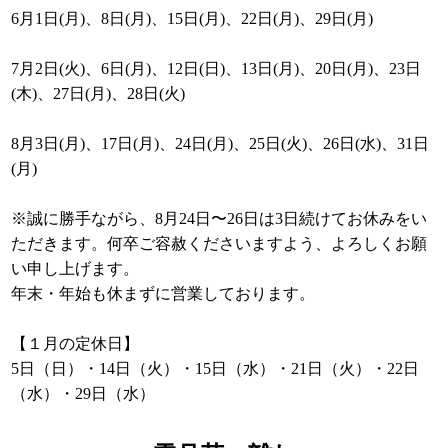
6月1日(月)、8日(月)、15日(月)、22日(月)、29日(月)
7月2日(火)、6日(月)、12日(日)、13日(月)、20日(月)、23日
(木)、27日(月)、28日(火)
8月3日(月)、17日(月)、24日(月)、25日(火)、26日(水)、31日
(月)
※誠に勝手ながら、8月24日〜26日は3日続けてお休みをい
ただきます。何卒ご容赦くださいますよう、よろしくお願
い申し上げます。
年末・年始も休まずに営業しております。
【１月の定休日】
5日（日）・14日（火）・15日（水）・21日（火）・22日
（水）・29日（水）