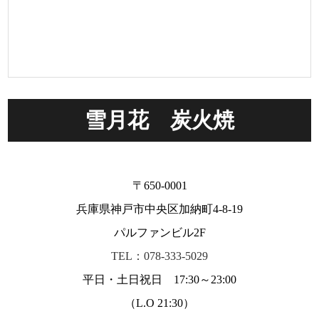
雪月花 炭火焼
〒650-0001
兵庫県神戸市中央区加納町4-8-19
パルファンビル2F
TEL：078-333-5029
平日・土日祝日 17:30～23:00
（L.O 21:30）