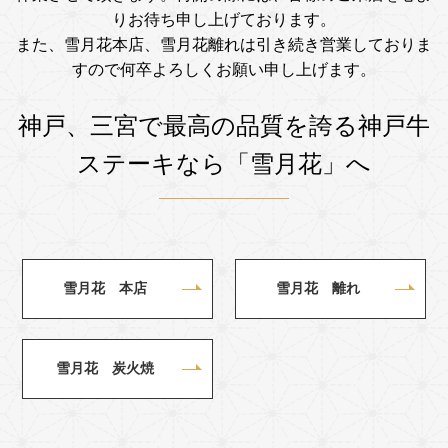
りお待ち申し上げております。
また、雪月花本店、雪月花離れは引き続き営業しておりま
すので何卒よろしくお願い申し上げます。
神戸、三宮で最高の品質を誇る
神戸牛
ステーキなら「雪月花」へ
雪月花 本店
雪月花 離れ
雪月花 炭火焼