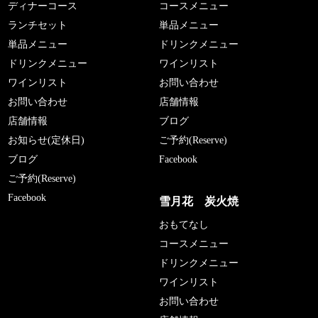
ディナーコース
コースメニュー
ランチセット
単品メニュー
単品メニュー
ドリンクメニュー
ドリンクメニュー
ワインリスト
ワインリスト
お問い合わせ
お問い合わせ
店舗情報
店舗情報
ブログ
お知らせ(定休日)
ご予約(Reserve)
ブログ
Facebook
ご予約(Reserve)
Facebook
雪月花 炭火焼
おもてなし
コースメニュー
ドリンクメニュー
ワインリスト
お問い合わせ