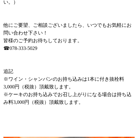
い。）
他にご要望、ご相談ございましたら、いつでもお気軽にお
問い合わせ下さい！
皆様のご予約お待ちしております。
☎078-333-5029
追記
※ワイン・シャンパンのお持ち込みは1本に付き抜栓料
3,000円（税抜）頂戴致します。
※ケーキのお持ち込みでお召し上がりになる場合は持ち込
み料3,000円（税抜）頂戴致します。