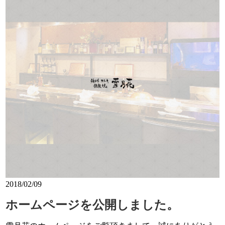
2018/02/09
ホームページを公開しました。