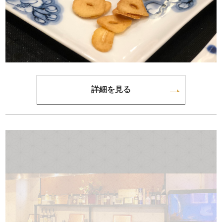
詳細を見る