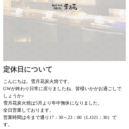
定休日について
こんにちは。雪月花炭火焼です。
GWが終わり日常に戻りましたね、皆様いかがお過ごしで
しょうか♪
雪月花炭火焼は5月より年中無休になりました。
全日営業しております。
営業時間は今まで通り17：30～23：00（L.O21：30）で
す。