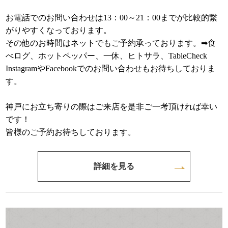
お電話でのお問い合わせは13：00～21：00までが比較的繋
がりやすくなっております。
その他のお時間はネットでもご予約承っております。➡食
べログ、ホットペッパー、一休、ヒトサラ、TableCheck
InstagramやFacebookでのお問い合わせもお待ちしておりま
す。
神戸にお立ち寄りの際はご来店を是非ご一考頂ければ幸い
です！
皆様のご予約お待ちしております。
詳細を見る