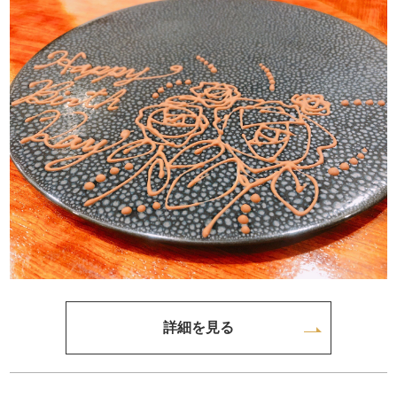
詳細を見る