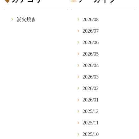
炭火焼き
2026/08
2026/07
2026/06
2026/05
2026/04
2026/03
2026/02
2026/01
2025/12
2025/11
2025/10