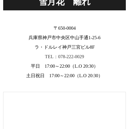
雪月花 離れ
〒650-0004
兵庫県神戸市中央区中山手通1-25-6
ラ・ドルレイ神戸三宮ビル8F
TEL：078-222-0029
平日 17:00～22:00（L.O 20:30）
土日祝日 17:00～22:00（L.O 20:30）