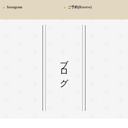
Instagram
ご予約(Reserve)
ブログ