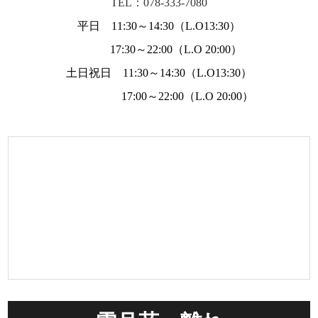
TEL：078-333-7080
平日 11:30～14:30（L.O13:30）
17:30～22:00（L.O 20:00）
土日祝日 11:30～14:30（L.O13:30）
17:00～22:00（L.O 20:00）