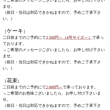
→ご希望のメッセージございましたら、お申し付け下さい
ませ。
（前日・当日は対応できかねますので、予めご了承下さ
い。）
ケーキ
［
］
二日前までのご予約にて
3,500円～（4号サイズ～）
で承っ
ております。
→ご希望のメッセージございましたら、お申し付け下さい
ませ。
（前日・当日は対応できかねますので、予めご了承下さ
い。）
花束
［
］
二日前までのご予約にて
2,000円～
で承っております。
→ご希望のお色味ございましたら、お申し付け下さいま
せ。
（前日・当日は対応できかねますので、予めご了承下さ