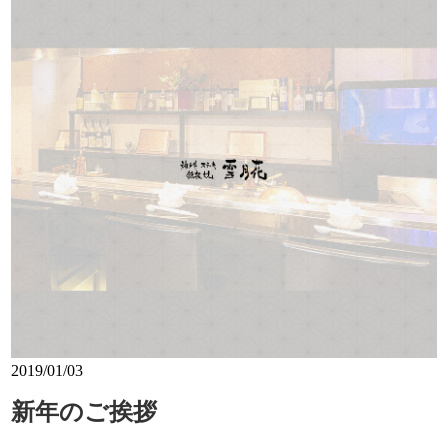
2019/01/03
新年のご挨拶