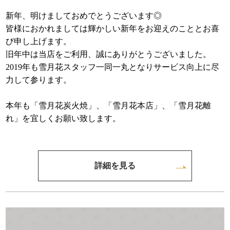
新年、明けましておめでとうございます◎
皆様におかれましては輝かしい新年をお迎えのこととお喜
び申し上げます。
旧年中は当店をご利用、誠にありがとうございました。
2019年も雪月花スタッフ一同一丸となりサービス向上に尽
力して参ります。
本年も「雪月花炭火焼」、「雪月花本店」、「雪月花離
れ」を宜しくお願い致します。
詳細を見る