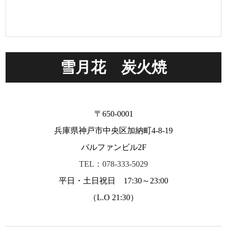
雪月花 炭火焼
〒650-0001
兵庫県神戸市中央区加納町4-8-19
パルファンビル2F
TEL：078-333-5029
平日・土日祝日 17:30～23:00
（L.O 21:30）