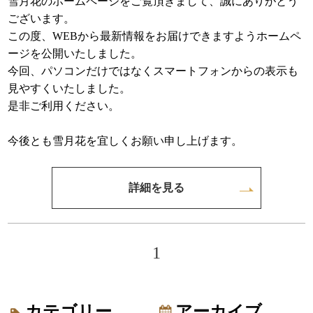
雪月花のホームページをご覧頂きまして、誠にありがとう
ございます。
この度、WEBから最新情報をお届けできますようホームペ
ージを公開いたしました。
今回、パソコンだけではなくスマートフォンからの表示も
見やすくいたしました。
是非ご利用ください。
今後とも雪月花を宜しくお願い申し上げます。
詳細を見る
1
カテゴリー
アーカイブ