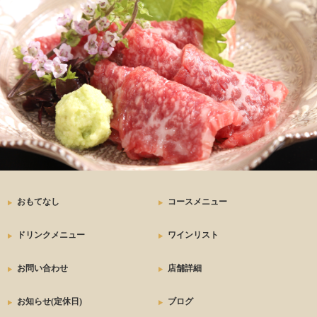
おもてなし
コースメニュー
ドリンクメニュー
ワインリスト
お問い合わせ
店舗詳細
お知らせ(定休日)
ブログ