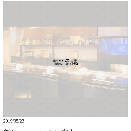
2019/05/23