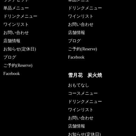
単品メニュー
ドリンクメニュー
ドリンクメニュー
ワインリスト
ワインリスト
お問い合わせ
お問い合わせ
店舗情報
店舗情報
ブログ
お知らせ(定休日)
ご予約(Reserve)
ブログ
Facebook
ご予約(Reserve)
Facebook
雪月花 炭火焼
おもてなし
コースメニュー
ドリンクメニュー
ワインリスト
お問い合わせ
店舗情報
お知らせ(定休日)