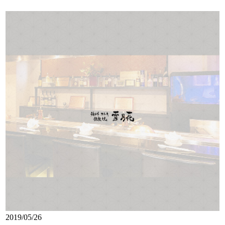
2019/05/26