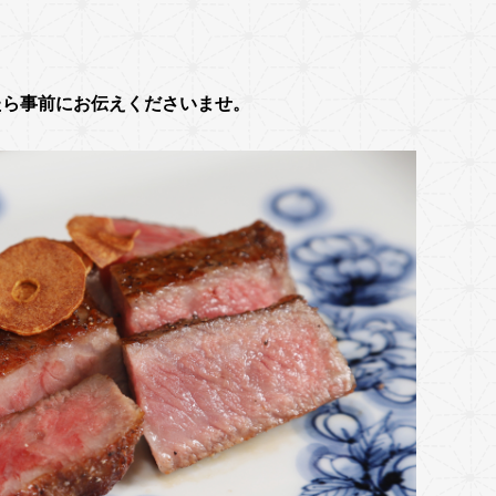
たら事前にお伝えくださいませ。