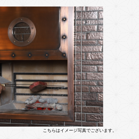
こちらはイメージ写真でございます。