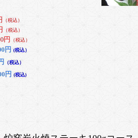
円
（税込）
円
（税込）
00円
（税込）
0円
(税込）
円
（税込）
00円
(税込)