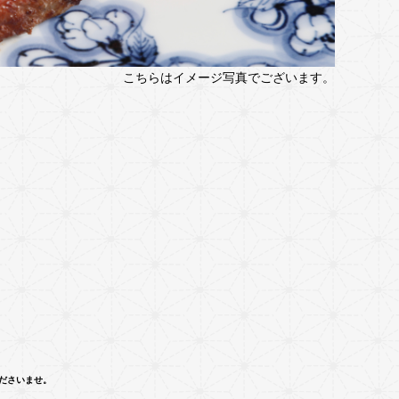
こちらはイメージ写真でございます。
ださいませ。