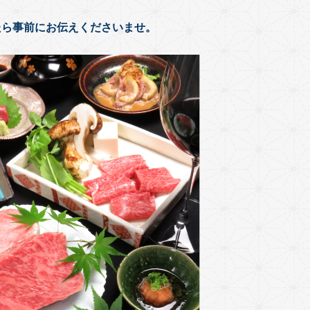
たら事前にお伝えくださいませ。