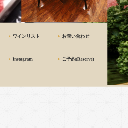
キの
ワインリスト
お問い合わせ
Instagram
ご予約(Reserve)