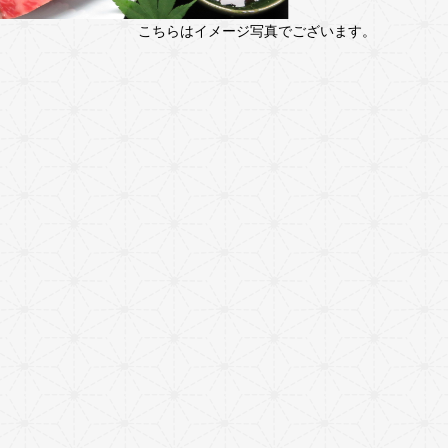
こちらはイメージ写真でございます。