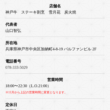
店舗名
神戸牛 ステーキ割烹 雪月花 炭火焼
代表者
山口智弘
所在地
兵庫県神戸市中央区加納町4-8-19 パルファンビル 2F
電話番号
078-333-5029
営業時間
18:00〜22:30（L.O.21:00）
※11月から上記の営業時間に変更となります。
定休日