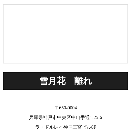
雪月花 離れ
〒650-0004
兵庫県神戸市中央区中山手通1-25-6
ラ・ドルレイ神戸三宮ビル8F