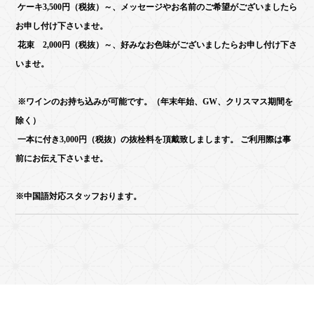
ケーキ3,500円（税抜）～、メッセージやお名前のご希望がございましたら
お申し付け下さいませ。
花束 2,000円（税抜）～、好みなお色味がございましたらお申し付け下さ
いませ。
※ワインのお持ち込みが可能です。（年末年始、GW、クリスマス期間を
除く）
一本に付き3,000円（税抜）の抜栓料を頂戴致しまします。
ご利用際は事
前にお伝え下さいませ。
※中国語対応スタッフおります。