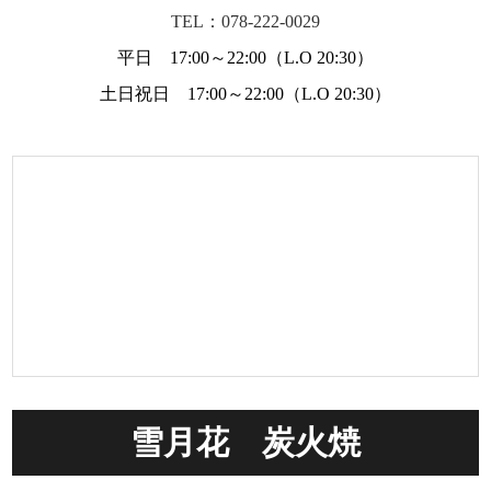
TEL：078-222-0029
平日 17:00～22:00（L.O 20:30）
土日祝日 17:00～22:00（L.O 20:30）
雪月花 炭火焼