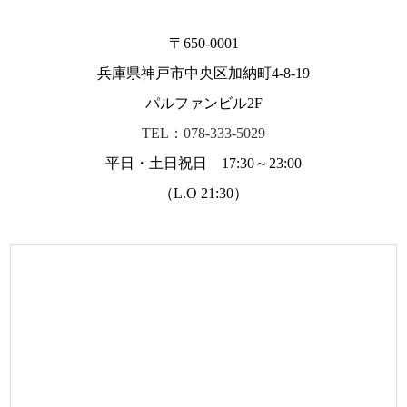
〒650-0001
兵庫県神戸市中央区加納町4-8-19
パルファンビル2F
TEL：078-333-5029
平日・土日祝日 17:30～23:00
（L.O 21:30）