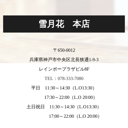
雪月花 本店
〒650-0012
兵庫県神戸市中央区北長狭通1-9-3
レインボープラザビル8F
TEL：078-333-7080
平日 11:30～14:30（L.O13:30）
17:30～22:00（L.O 20:00）
土日祝日 11:30～14:30（L.O13:30）
17:00～22:00（L.O 20:00）