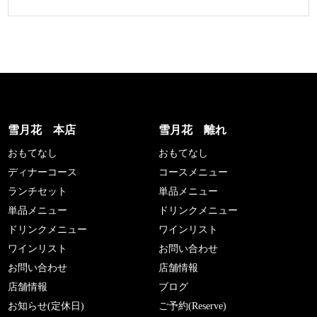
雪月花 本店
雪月花 離れ
おもてなし
おもてなし
ディナーコース
コースメニュー
ランチセット
単品メニュー
単品メニュー
ドリンクメニュー
ドリンクメニュー
ワインリスト
ワインリスト
お問い合わせ
お問い合わせ
店舗情報
店舗情報
ブログ
お知らせ(定休日)
ご予約(Reserve)