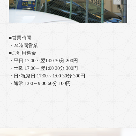
■営業時間
・24時間営業
■ご利用料金
・平日 17:00～翌1:00 30分 200円
・土曜 17:00～翌1:00 30分 300円
・日･祝祭日 17:00～1:00 30分 300円
・通常 1:00～9:00 60分 100円