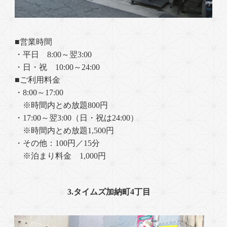
■営業時間
・平日 8:00～翌3:00
・日・祝 10:00～24:00
■ご利用料金
・8:00～17:00
※時間内とめ放題800円
・17:00～翌3:00（日・祝は24:00）
※時間内とめ放題1,500円
・その他：100円／15分
※泊まり料金 1,000円
3.タイムズ加納町4丁目