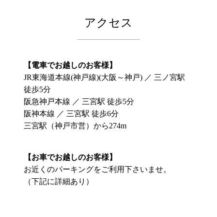
アクセス
【電車でお越しのお客様】
JR東海道本線(神戸線)(大阪～神戸) ／ 三ノ宮駅
徒歩5分
阪急神戸本線 ／ 三宮駅 徒歩5分
阪神本線 ／ 三宮駅 徒歩6分
三宮駅（神戸市営）から274m
【お車でお越しのお客様】
お近くのパーキングをご利用下さいませ。
（下記に詳細あり）