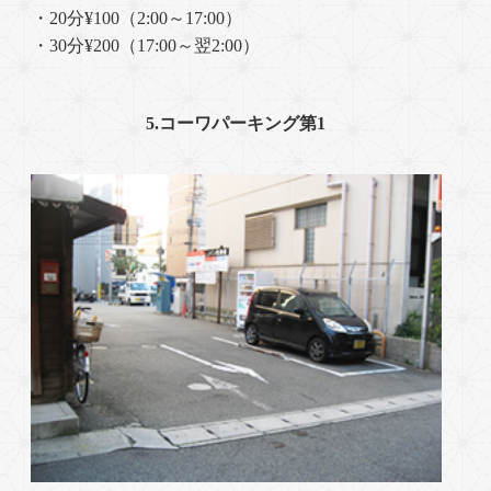
・20分¥100（2:00～17:00）
・30分¥200（17:00～翌2:00）
5.コーワパーキング第1