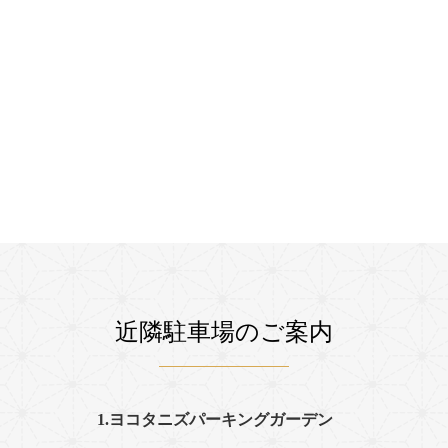
近隣駐車場のご案内
1.ヨコタニズパーキングガーデン