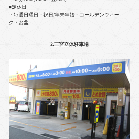
■定休日
・毎週日曜日・祝日/年末年始・ゴールデンウィー
ク・お盆
2.三宮立体駐車場