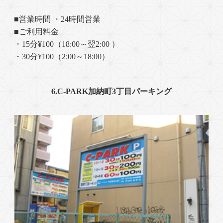
■営業時間 ・24時間営業
■ご利用料金
・15分¥100（18:00～翌2:00 ）
・30分¥100（2:00～18:00）
6.C-PARK加納町3丁目パーキング