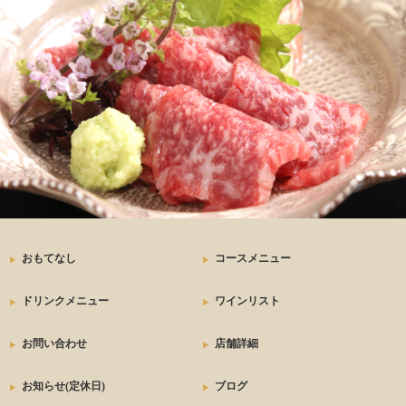
おもてなし
コースメニュー
ドリンクメニュー
ワインリスト
お問い合わせ
店舗詳細
お知らせ(定休日)
ブログ