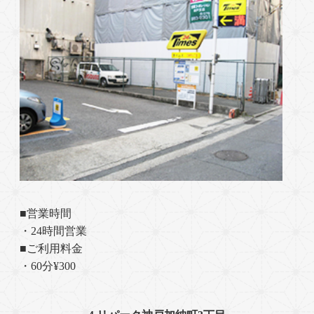
■営業時間
・24時間営業
■ご利用料金
・60分¥300