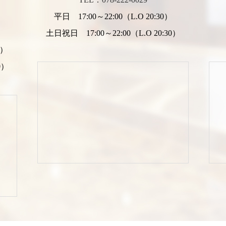
平日 17:00～22:00（L.O 20:30）
）
土日祝日 17:00～22:00（L.O 20:30）
0）
0）