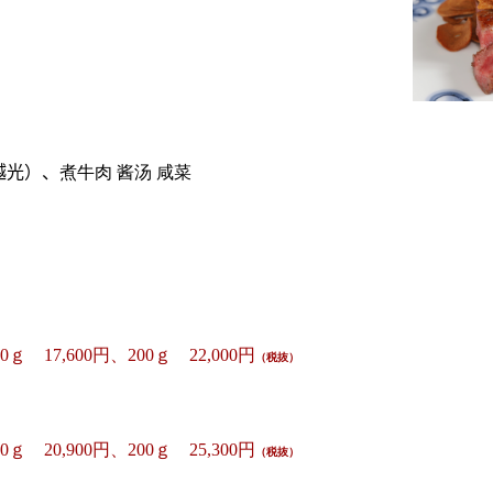
越光）、
煮牛肉 酱汤 咸菜
50ｇ 17,600円、200ｇ 22,000円
（税抜）
50ｇ 20,900円、200ｇ 25,300円
（税抜）