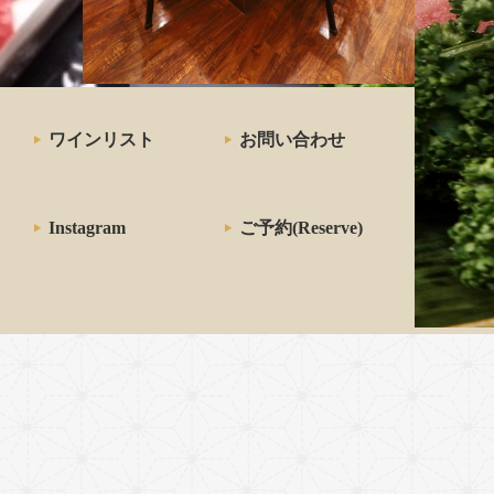
キの
ワインリスト
お問い合わせ
Instagram
ご予約(Reserve)