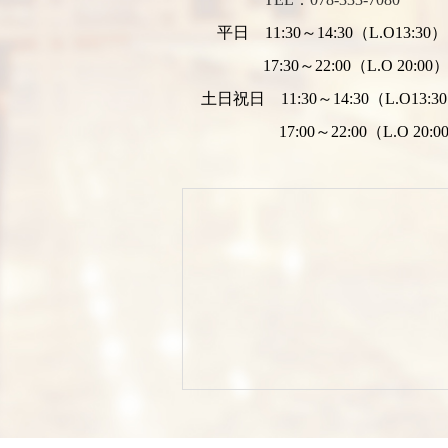
平日 11:30～14:30（L.O13:30）
17:30～22:00（L.O 20:00
土日祝日 11:30～14:30（L.O13:3
17:00～22:00（L.O 20:0