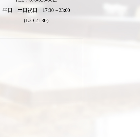
平日・土日祝日 17:30～23:00
（L.O 21:30）