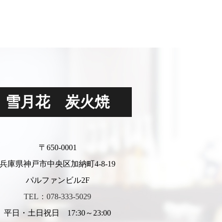
雪月花 炭火焼
〒650-0001
兵庫県神戸市中央区加納町4-8-19
パルファンビル2F
TEL：078-333-5029
平日・土日祝日 17:30～23:00