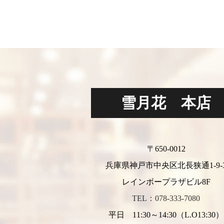
雪月花 本店
〒650-0012
兵庫県神戸市中央区北長狭通1-9-
レインボープラザビル8F
TEL：078-333-7080
平日 11:30～14:30（L.O13:30）