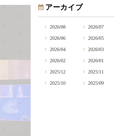
アーカイブ
2026/08
2026/07
2026/06
2026/05
2026/04
2026/03
2026/02
2026/01
2025/12
2025/11
2025/10
2025/09