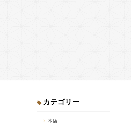
カテゴリー
本店