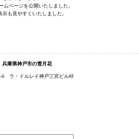
ホームページを公開いたしました。
表示も見やすくいたしました。
兵庫県神戸市の雪月花
5-6 ラ・ドルレイ神戸三宮ビル8F