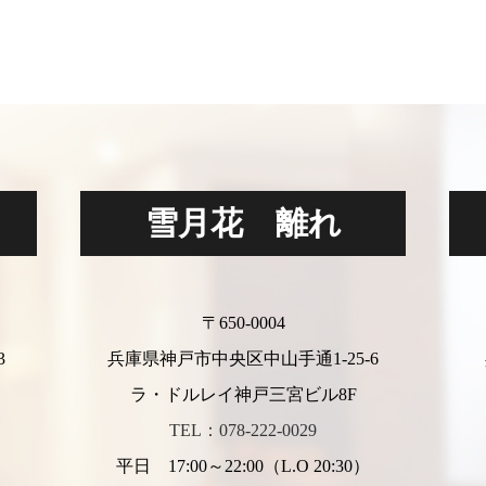
雪月花 離れ
〒650-0004
3
兵庫県神戸市中央区中山手通1-25-6
ラ・ドルレイ神戸三宮ビル8F
TEL：078-222-0029
平日 17:00～22:00（L.O 20:30）