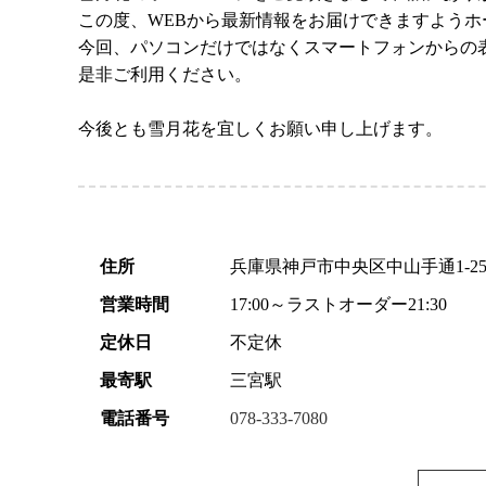
この度、WEBから最新情報をお届けできますよう
今回、パソコンだけではなくスマートフォンからの
是非ご利用ください。
今後とも雪月花を宜しくお願い申し上げます。
住所
兵庫県神戸市中央区中山手通1-2
営業時間
17:00～ラストオーダー21:30
定休日
不定休
最寄駅
三宮駅
電話番号
078-333-7080