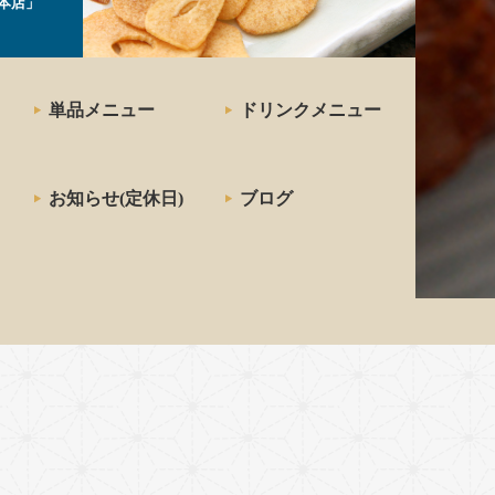
本店」
単品メニュー
ドリンクメニュー
お知らせ(定休日)
ブログ