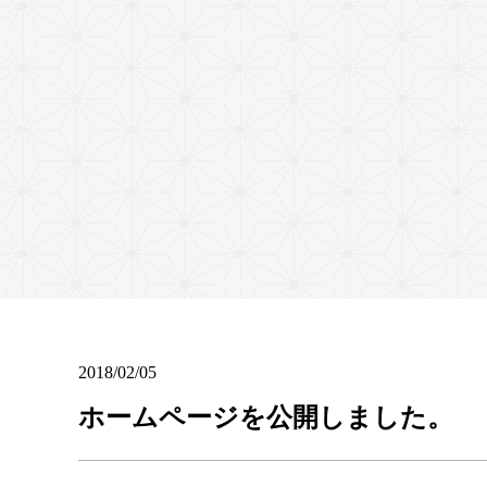
2018/02/05
ホームページを公開しました。