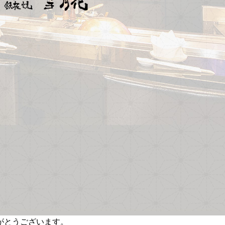
がとうございます。