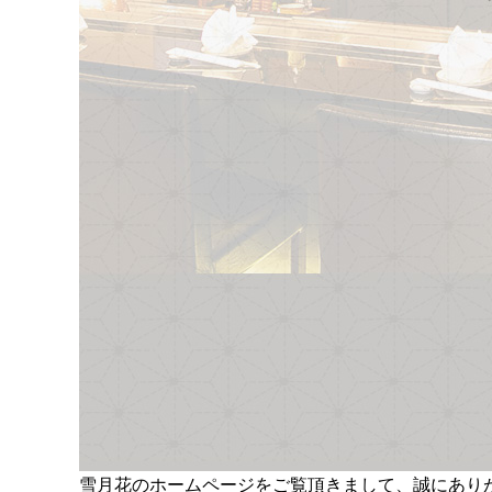
雪月花のホームページをご覧頂きまして、誠にあり