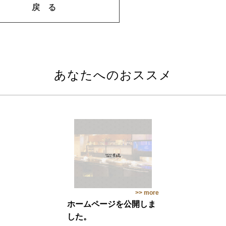
戻 る
あなたへのおススメ
>> more
ホームページを公開しま
した。