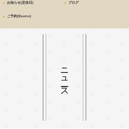
お知らせ(定休日)
ブログ
ご予約(Reserve)
ニュース