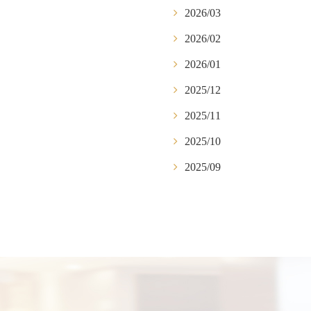
2026/03
2026/02
2026/01
2025/12
2025/11
2025/10
2025/09