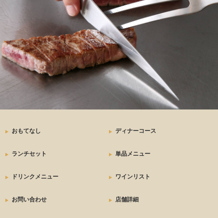
おもてなし
ディナーコース
ランチセット
単品メニュー
ドリンクメニュー
ワインリスト
お問い合わせ
店舗詳細