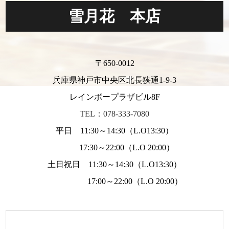
雪月花 本店
〒650-0012
兵庫県神戸市中央区北長狭通1-9-3
レインボープラザビル8F
TEL：078-333-7080
平日 11:30～14:30（L.O13:30）
17:30～22:00（L.O 20:00）
土日祝日 11:30～14:30（L.O13:30）
17:00～22:00（L.O 20:00）