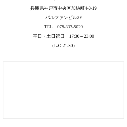
兵庫県神戸市中央区加納町4-8-19
パルファンビル2F
TEL：078-333-5029
平日・土日祝日 17:30～23:00
（L.O 21:30）