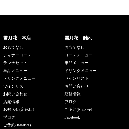
雪月花 本店
雪月花 離れ
おもてなし
おもてなし
ディナーコース
コースメニュー
ランチセット
単品メニュー
単品メニュー
ドリンクメニュー
ドリンクメニュー
ワインリスト
ワインリスト
お問い合わせ
お問い合わせ
店舗情報
店舗情報
ブログ
お知らせ(定休日)
ご予約(Reserve)
ブログ
Facebook
ご予約(Reserve)