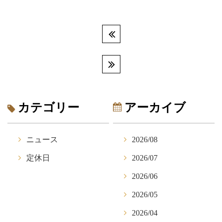
カテゴリー
アーカイブ
ニュース
2026/08
定休日
2026/07
2026/06
2026/05
2026/04