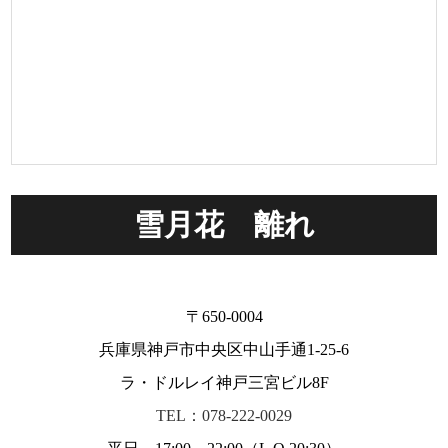
雪月花 離れ
〒650-0004
兵庫県神戸市中央区中山手通1-25-6
ラ・ドルレイ神戸三宮ビル8F
TEL：078-222-0029