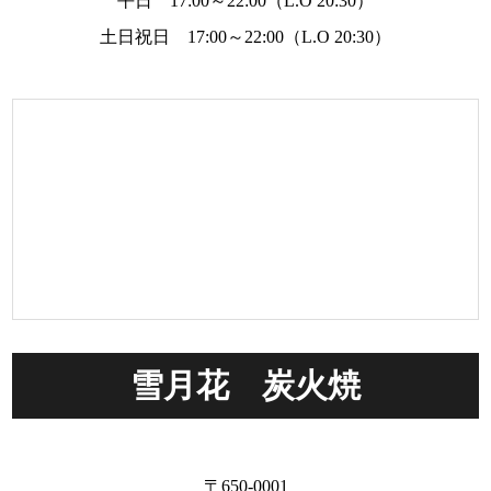
平日 17:00～22:00（L.O 20:30）
土日祝日 17:00～22:00（L.O 20:30）
雪月花 炭火焼
〒650-0001