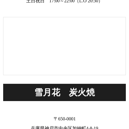
土日祝日 17:00～22:00（L.O 20:30）
雪月花 炭火焼
〒650-0001
兵庫県神戸市中央区加納町4-8-19