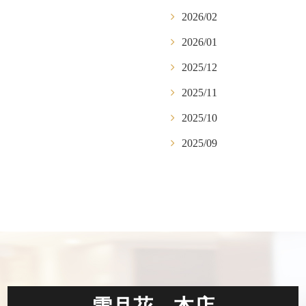
2026/02
2026/01
2025/12
2025/11
2025/10
2025/09