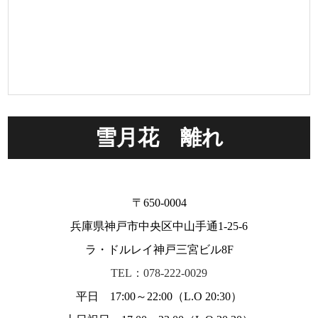
雪月花 離れ
〒650-0004
兵庫県神戸市中央区中山手通1-25-6
ラ・ドルレイ神戸三宮ビル8F
TEL：078-222-0029
平日 17:00～22:00（L.O 20:30）