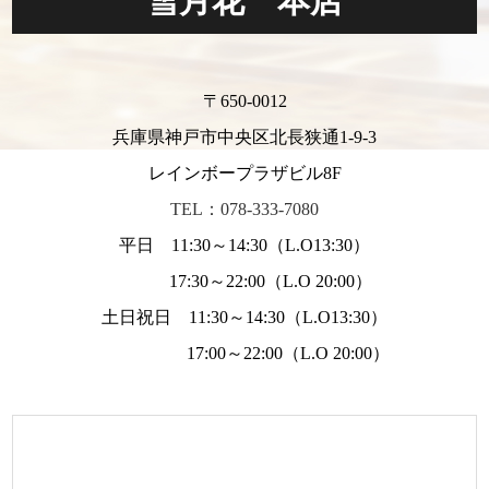
雪月花 本店
〒650-0012
兵庫県神戸市中央区北長狭通1-9-3
レインボープラザビル8F
TEL：078-333-7080
平日 11:30～14:30（L.O13:30）
17:30～22:00（L.O 20:00）
土日祝日 11:30～14:30（L.O13:30）
17:00～22:00（L.O 20:00）