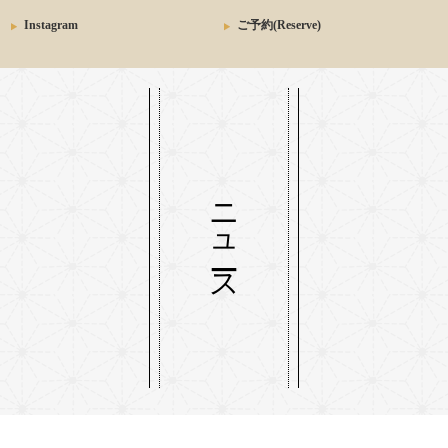
Instagram
ご予約(Reserve)
ニュース