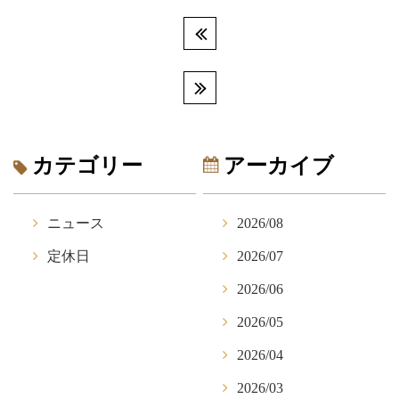
カテゴリー
アーカイブ
ニュース
2026/08
定休日
2026/07
2026/06
2026/05
2026/04
2026/03