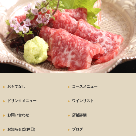
おもてなし
コースメニュー
ドリンクメニュー
ワインリスト
お問い合わせ
店舗詳細
お知らせ(定休日)
ブログ