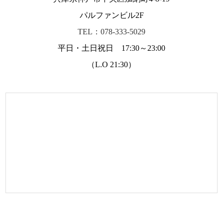
パルファンビル2F
TEL：078-333-5029
平日・土日祝日 17:30～23:00
（L.O 21:30）