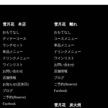
雪月花 本店
雪月花 離れ
おもてなし
おもてなし
ディナーコース
コースメニュー
ランチセット
単品メニュー
単品メニュー
ドリンクメニュー
ドリンクメニュー
ワインリスト
ワインリスト
お問い合わせ
お問い合わせ
店舗情報
店舗情報
ブログ
お知らせ(定休日)
ご予約(Reserve)
ブログ
Facebook
ご予約(Reserve)
Facebook
雪月花 炭火焼