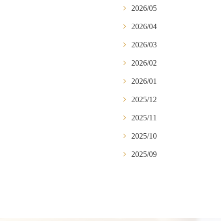
2026/05
2026/04
2026/03
2026/02
2026/01
2025/12
2025/11
2025/10
2025/09