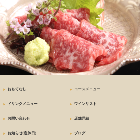
おもてなし
コースメニュー
ドリンクメニュー
ワインリスト
お問い合わせ
店舗詳細
お知らせ(定休日)
ブログ