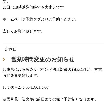
す。
25日は18時以降何時でも大丈夫です。
ホームページ予約タグよりご予約ください。
宜しくお願い致します。
定休日
営業時間変更のお知らせ
兵庫県による感染リバウンド防止対策の解除に伴い、営業
時間を変更致します。
18：00～23：00(L,O21：00)
※雪月花 炭火焼は前日までの完全予約制となります。