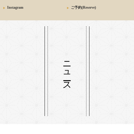
Instagram
ご予約(Reserve)
ニュース