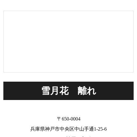
雪月花 離れ
〒650-0004
兵庫県神戸市中央区中山手通1-25-6