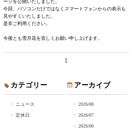
ージを公開いたしました。
今回、パソコンだけではなくスマートフォンからの表示も
見やすくいたしました。
是非ご利用ください。
今後とも雪月花を宜しくお願い申し上げます。
1
カテゴリー
アーカイブ
ニュース
2026/08
定休日
2026/07
2026/06