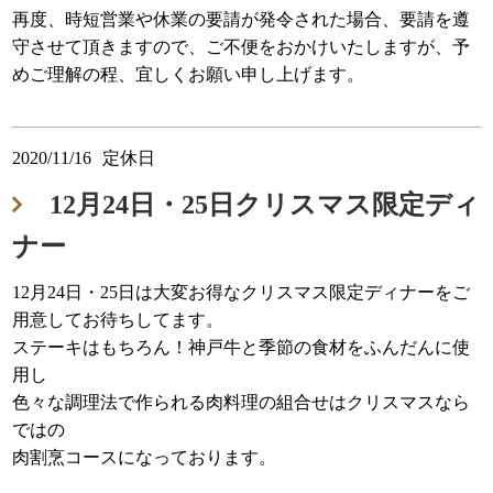
再度、時短営業や休業の要請が発令された場合、要請を遵
守させて頂きますので、ご不便をおかけいたしますが、予
めご理解の程、宜しくお願い申し上げます。
2020/11/16
定休日
12月24日・25日クリスマス限定ディ
ナー
12月24日・25日は大変お得なクリスマス限定ディナーをご
用意してお待ちしてます。
ステーキはもちろん！神戸牛と季節の食材をふんだんに使
用し
色々な調理法で作られる肉料理の組合せはクリスマスなら
ではの
肉割烹コースになっております。