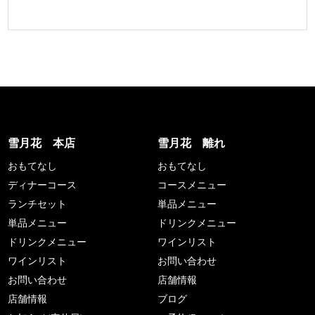
雪月花 本店
雪月花 離れ
おもてなし
おもてなし
ディナーコース
コースメニュー
ランチセット
単品メニュー
単品メニュー
ドリンクメニュー
ドリンクメニュー
ワインリスト
ワインリスト
お問い合わせ
お問い合わせ
店舗情報
店舗情報
ブログ