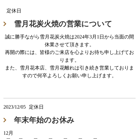
定休日
雪月花炭火焼の営業について
誠に勝手ながら雪月花炭火焼は2024年3月1日から当面の間
休業させて頂きます。
再開の際には、皆様のご来店を心よりお待ち申し上げてお
ります。
また、雪月花本店、雪月花離れは引き続き営業しておりま
すので何卒よろしくお願い申し上げます。
2023/12/05
定休日
年末年始のお休み
12月