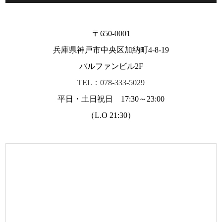
〒650-0001
兵庫県神戸市中央区加納町4-8-19
パルファンビル2F
TEL：078-333-5029
平日・土日祝日 17:30～23:00
（L.O 21:30）