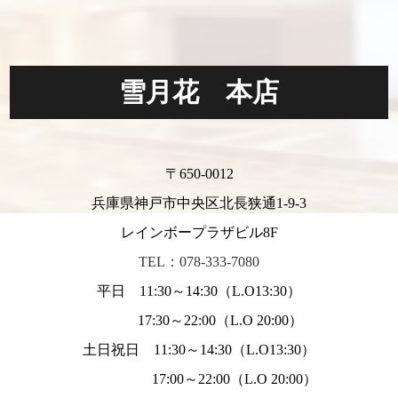
雪月花 本店
〒650-0012
兵庫県神戸市中央区北長狭通1-9-3
レインボープラザビル8F
TEL：078-333-7080
平日 11:30～14:30（L.O13:30）
17:30～22:00（L.O 20:00）
土日祝日 11:30～14:30（L.O13:30）
17:00～22:00（L.O 20:00）