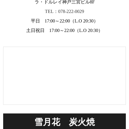
ラ・ドルレイ神戸三宮ビル8F
TEL：078-222-0029
平日 17:00～22:00（L.O 20:30）
土日祝日 17:00～22:00（L.O 20:30）
雪月花 炭火焼