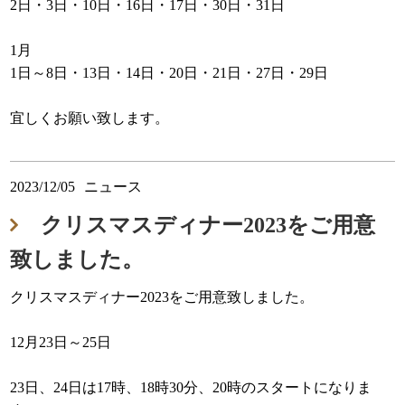
2日・3日・10日・16日・17日・30日・31日
1月
1日～8日・13日・14日・20日・21日・27日・29日
宜しくお願い致します。
2023/12/05
ニュース
クリスマスディナー2023をご用意
致しました。
クリスマスディナー2023をご用意致しました。
12月23日～25日
23日、24日は17時、18時30分、20時のスタートになりま